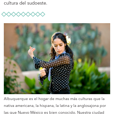
cultura del sudoeste.
Albuquerque es el hogar de muchas más culturas que la
nativa americana, la hispana, la latina y la anglosajona por
las que Nuevo México es bien conocido. Nuestra ciudad