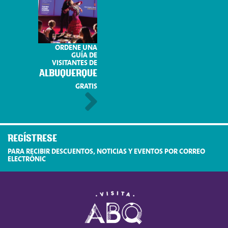
ORDENE UNA
GUÍA DE
VISITANTES DE
ALBUQUERQUE
GRATIS
REGÍSTRESE
PARA RECIBIR DESCUENTOS, NOTICIAS Y EVENTOS POR CORREO
ELECTRÓNIC