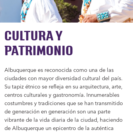
CULTURA Y
PATRIMONIO
Albuquerque es reconocida como una de las
ciudades con mayor diversidad cultural del país.
Su tapiz étnico se refleja en su arquitectura, arte,
centros culturales y gastronomía. Innumerables
costumbres y tradiciones que se han transmitido
de generación en generación son una parte
vibrante de la vida diaria de la ciudad, haciendo
de Albuquerque un epicentro de la auténtica