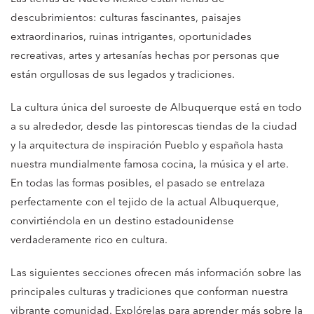
descubrimientos: culturas fascinantes, paisajes
extraordinarios, ruinas intrigantes, oportunidades
recreativas, artes y artesanías hechas por personas que
están orgullosas de sus legados y tradiciones.
La cultura única del suroeste de Albuquerque está en todo
a su alrededor, desde las pintorescas tiendas de la ciudad
y la arquitectura de inspiración Pueblo y española hasta
nuestra mundialmente famosa cocina, la música y el arte.
En todas las formas posibles, el pasado se entrelaza
perfectamente con el tejido de la actual Albuquerque,
convirtiéndola en un destino estadounidense
verdaderamente rico en cultura.
Las siguientes secciones ofrecen más información sobre las
principales culturas y tradiciones que conforman nuestra
vibrante comunidad. Explórelas para aprender más sobre la