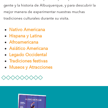
gente y la historia de Albuquerque, y para descubrir la
mejor manera de experimentar nuestras muchas
tradiciones culturales durante su visita.
Nativo Americana
Hispana y Latina
Afroamericana
Asiático Americana
Legado Occidental
Tradiciones festivas
Museos y Atracciones